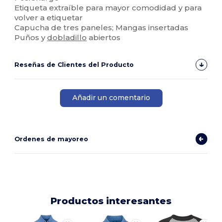
Etiqueta extraíble para mayor comodidad y para
volver a etiquetar
Capucha de tres paneles; Mangas insertadas
Puños y
dobladillo
abiertos
Reseñas de Clientes del Producto
Añadir un comentario
Ordenes de mayoreo
Productos interesantes