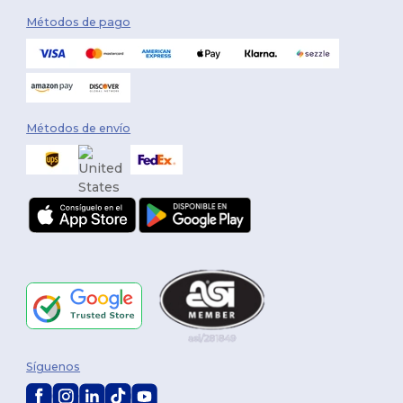
Métodos de pago
Métodos de envío
Síguenos