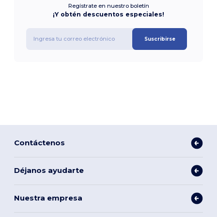
Regístrate en nuestro boletín
¡Y obtén descuentos especiales!
Suscribirse
Contáctenos
Déjanos ayudarte
Nuestra empresa