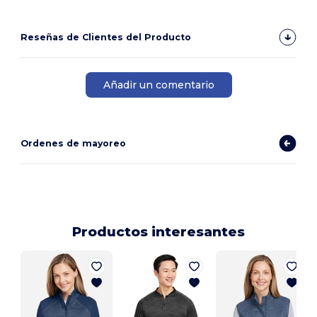
Reseñas de Clientes del Producto
Añadir un comentario
Ordenes de mayoreo
Productos interesantes