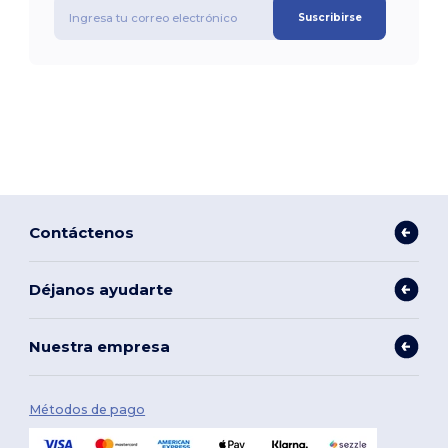
Suscribirse
Contáctenos
Déjanos ayudarte
Nuestra empresa
Métodos de pago