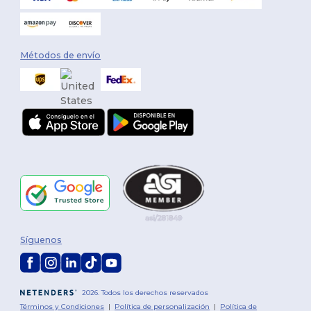
Métodos de envío
Síguenos
2026. Todos los derechos reservados
Términos y Condiciones
|
Política de personalización
|
Política de