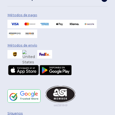
Métodos de pago
Métodos de envío
Síguenos