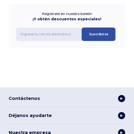
Regístrate en nuestro boletín
¡Y obtén descuentos especiales!
Suscribirse
Contáctenos
Déjanos ayudarte
Nuestra empresa