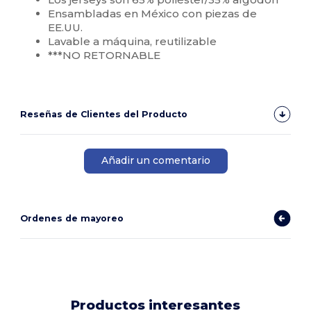
Ensambladas en México con piezas de
EE.UU.
Lavable a máquina, reutilizable
***NO RETORNABLE
Reseñas de Clientes del Producto
Añadir un comentario
Ordenes de mayoreo
Productos interesantes