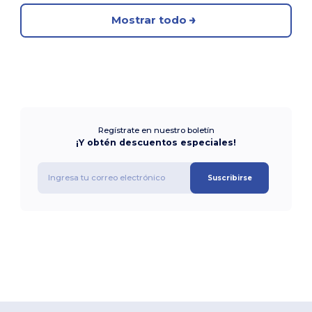
Mostrar todo
Regístrate en nuestro boletín
¡Y obtén descuentos especiales!
Suscribirse