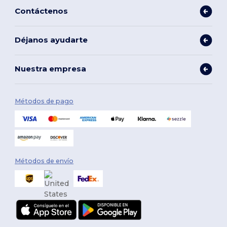
Contáctenos
Déjanos ayudarte
Nuestra empresa
Métodos de pago
Métodos de envío