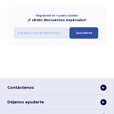
Regístrate en nuestro boletín
¡Y obtén descuentos especiales!
Suscribirse
Contáctenos
Déjanos ayudarte