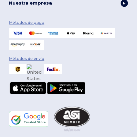
Nuestra empresa
Métodos de pago
Métodos de envío