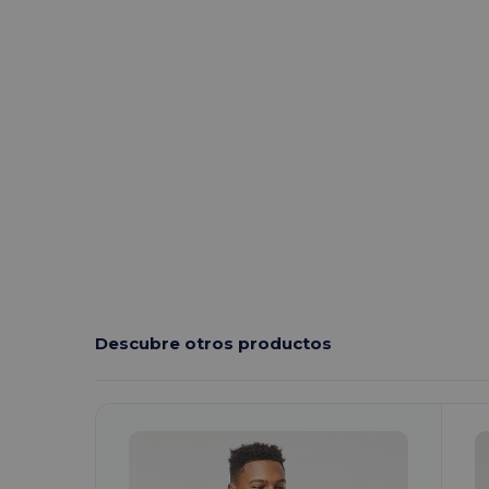
Descubre otros productos
¡Personalízalo!
¡