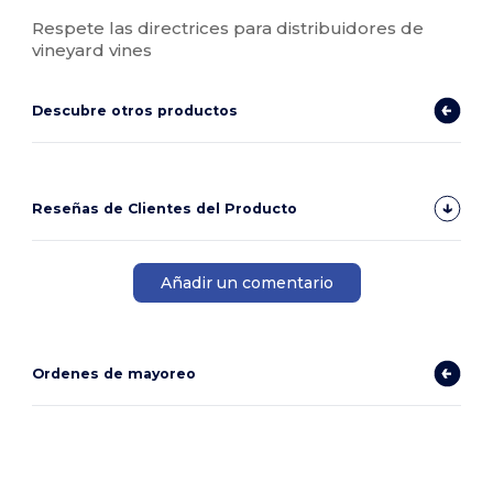
Respete las directrices para distribuidores de
vineyard vines
Descubre otros productos
Reseñas de Clientes del Producto
Añadir un comentario
Ordenes de mayoreo