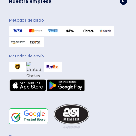
Nuestra empresa
Métodos de pago
Métodos de envío