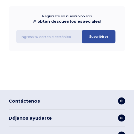
Regístrate en nuestro boletín
¡Y obtén descuentos especiales!
Suscribirse
Contáctenos
Déjanos ayudarte