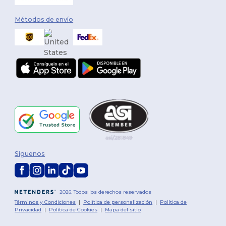
Métodos de envío
Síguenos
2026. Todos los derechos reservados
Términos y Condiciones
|
Política de personalización
|
Política de
Privacidad
|
Política de Cookies
|
Mapa del sitio