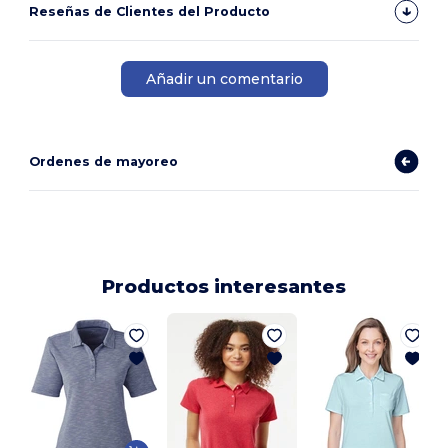
Reseñas de Clientes del Producto
Añadir un comentario
Ordenes de mayoreo
Productos interesantes