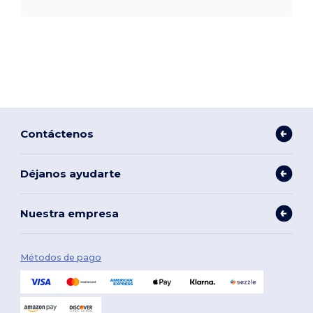
Contáctenos
Déjanos ayudarte
Nuestra empresa
Métodos de pago