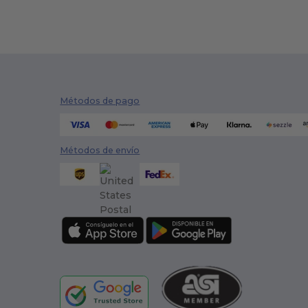
Métodos de pago
Métodos de envío