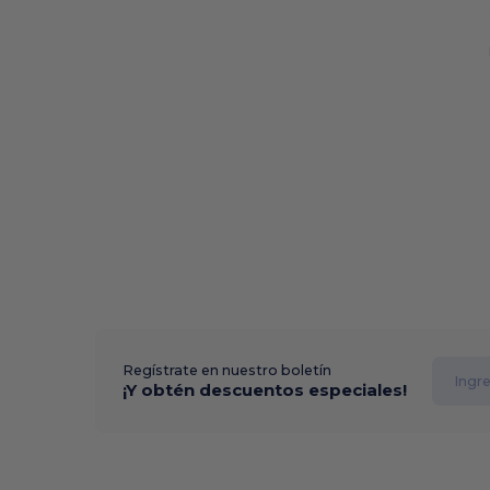
Regístrate en nuestro boletín
¡Y obtén descuentos especiales!