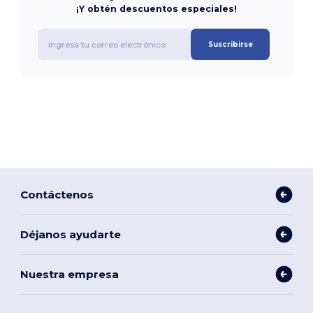
¡Y obtén descuentos especiales!
Suscribirse
Contáctenos
Déjanos ayudarte
Nuestra empresa