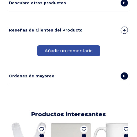
Descubre otros productos
Reseñas de Clientes del Producto
Añadir un comentario
Ordenes de mayoreo
Productos interesantes