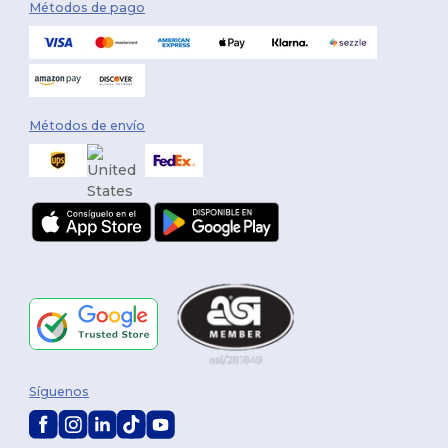
Métodos de pago
Métodos de envío
Síguenos