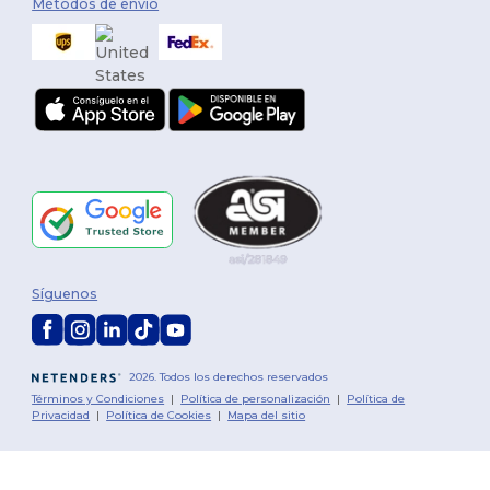
Métodos de envío
Síguenos
2026. Todos los derechos reservados
Términos y Condiciones
|
Política de personalización
|
Política de
Privacidad
|
Política de Cookies
|
Mapa del sitio