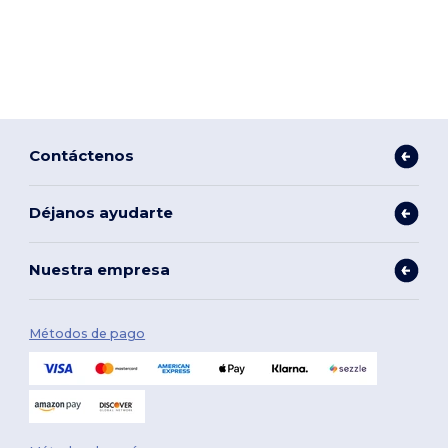
Contáctenos
Déjanos ayudarte
Nuestra empresa
Métodos de pago