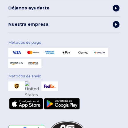
Déjanos ayudarte
Nuestra empresa
Métodos de pago
Métodos de envío