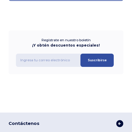
Regístrate en nuestro boletín
¡Y obtén descuentos especiales!
Suscribirse
Contáctenos