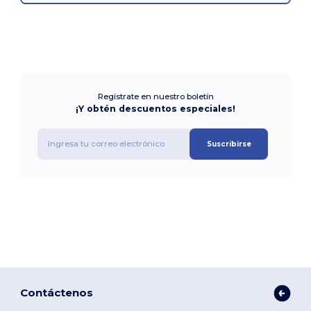
Regístrate en nuestro boletín
¡Y obtén descuentos especiales!
Suscribirse
Contáctenos