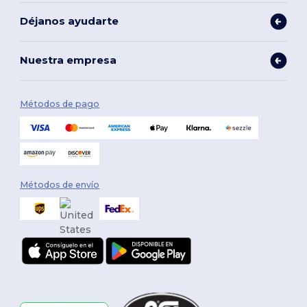
Déjanos ayudarte
Nuestra empresa
Métodos de pago
Métodos de envío