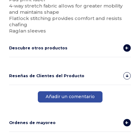
4-way stretch fabric allows for greater mobility
and maintains shape
Flatlock stitching provides comfort and resists
chafing
Raglan sleeves
Descubre otros productos
Reseñas de Clientes del Producto
Añadir un comentario
Ordenes de mayoreo