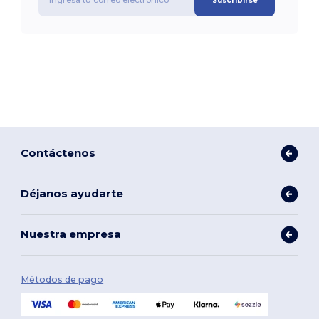
Suscribirse
Contáctenos
Déjanos ayudarte
Nuestra empresa
Métodos de pago