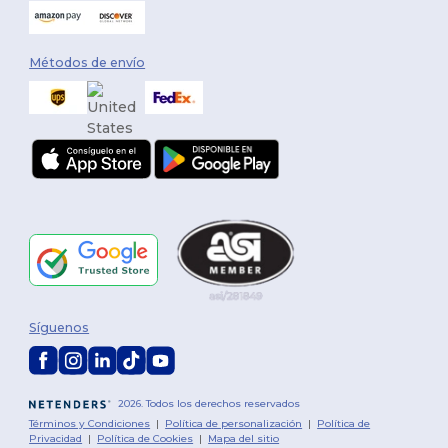
Métodos de envío
Síguenos
2026. Todos los derechos reservados
Términos y Condiciones
|
Política de personalización
|
Política de
Privacidad
|
Política de Cookies
|
Mapa del sitio