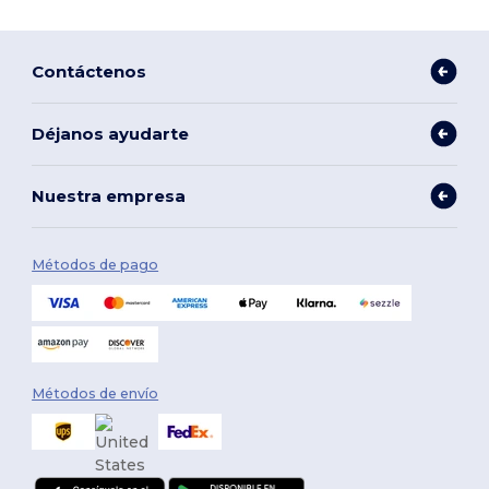
Contáctenos
Déjanos ayudarte
Nuestra empresa
Métodos de pago
Métodos de envío