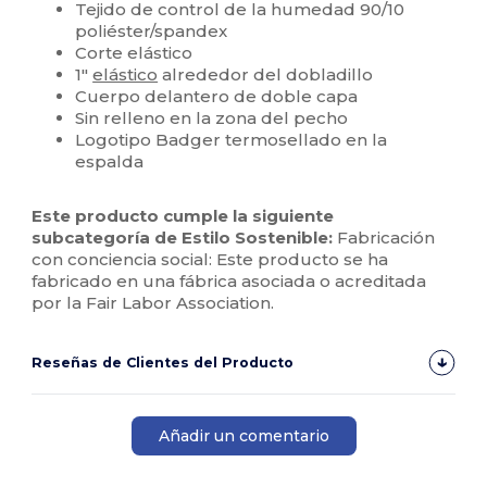
Tejido de control de la humedad 90/10
poliéster/spandex
Corte elástico
1"
elástico
alrededor del dobladillo
Cuerpo delantero de doble capa
Sin relleno en la zona del pecho
Logotipo Badger termosellado en la
espalda
Este producto cumple la siguiente
subcategoría de Estilo Sostenible:
Fabricación
con conciencia social: Este producto se ha
fabricado en una fábrica asociada o acreditada
por la Fair Labor Association.
Reseñas de Clientes del Producto
Añadir un comentario