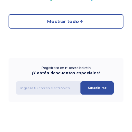
Mostrar todo
Regístrate en nuestro boletín
¡Y obtén descuentos especiales!
Suscribirse