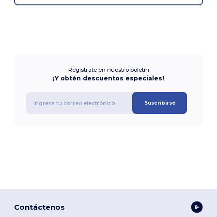
Regístrate en nuestro boletín
¡Y obtén descuentos especiales!
Suscribirse
Contáctenos