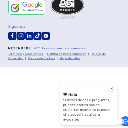
Síguenos
2026. Todos los derechos reservados
Términos y Condiciones
|
Política de personalización
|
Política de
Privacidad
|
Política de Cookies
|
Mapa del sitio
👋
Hola
Si tienes dudas o preguntas,
puedes escribirnos en
cualquier momento. Nuestro
chatbot está aquí para
ayudarte.