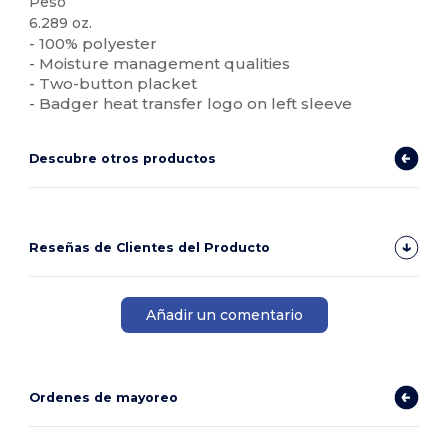
Peso
6.289 oz.
- 100% polyester
- Moisture management qualities
- Two-button placket
- Badger heat transfer logo on left sleeve
Descubre otros productos
Reseñas de Clientes del Producto
Añadir un comentario
Ordenes de mayoreo