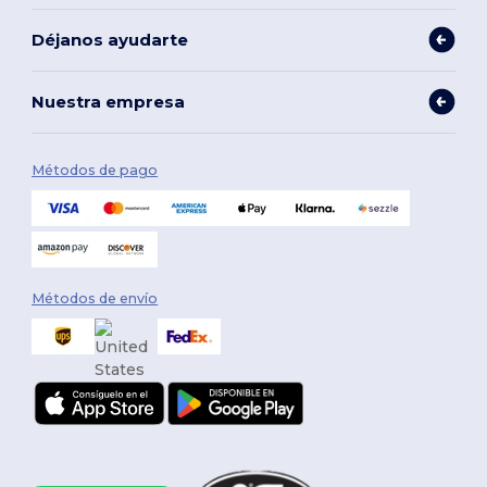
Déjanos ayudarte
Nuestra empresa
Métodos de pago
Métodos de envío