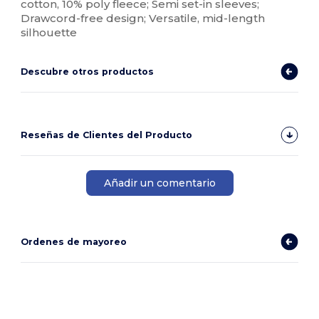
cotton, 10% poly fleece; Semi set-in sleeves;
Drawcord-free design; Versatile, mid-length
silhouette
Descubre otros productos
Reseñas de Clientes del Producto
Añadir un comentario
Ordenes de mayoreo