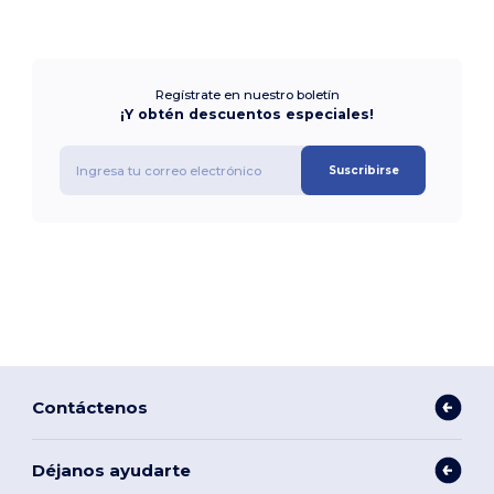
Regístrate en nuestro boletín
¡Y obtén descuentos especiales!
Suscribirse
Contáctenos
Déjanos ayudarte