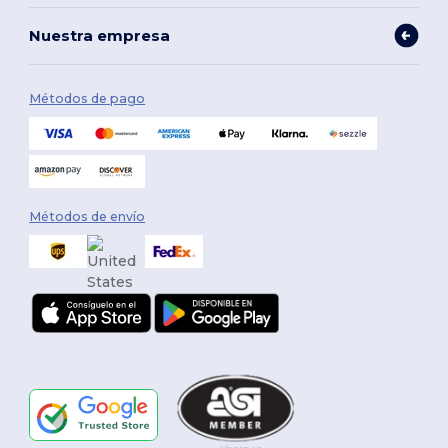
Nuestra empresa
Métodos de pago
Métodos de envío