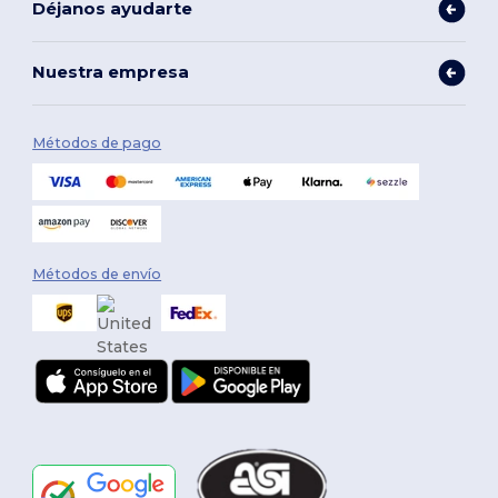
Déjanos ayudarte
Nuestra empresa
Métodos de pago
Métodos de envío