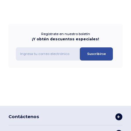
Regístrate en nuestro boletín
¡Y obtén descuentos especiales!
Suscribirse
Contáctenos