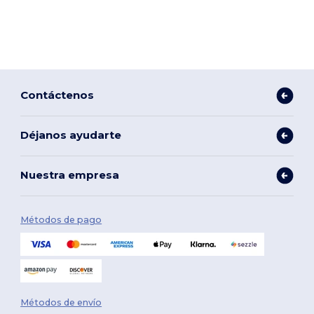
Contáctenos
Déjanos ayudarte
Nuestra empresa
Métodos de pago
Métodos de envío