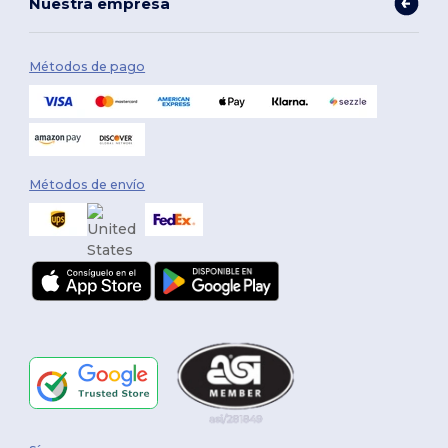
Nuestra empresa
Métodos de pago
Métodos de envío