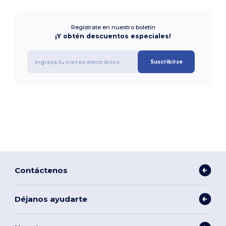
Regístrate en nuestro boletín
¡Y obtén descuentos especiales!
Suscribirse
Contáctenos
Déjanos ayudarte