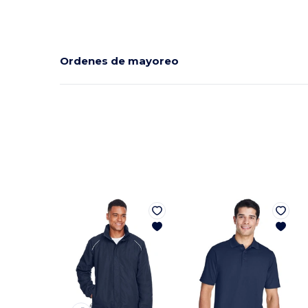
Ordenes de mayoreo