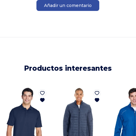
Añadir un comentario
Productos interesantes