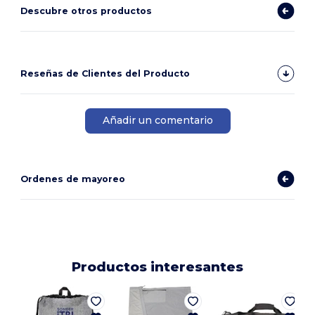
Descubre otros productos
Reseñas de Clientes del Producto
Añadir un comentario
Ordenes de mayoreo
Productos interesantes