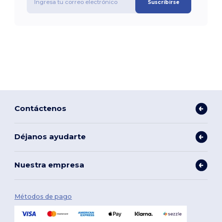
Suscribirse
Contáctenos
Déjanos ayudarte
Nuestra empresa
Métodos de pago