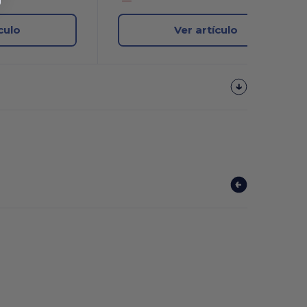
culo
Ver artículo