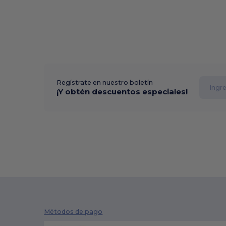
Regístrate en nuestro boletín
¡Y obtén descuentos especiales!
Métodos de pago