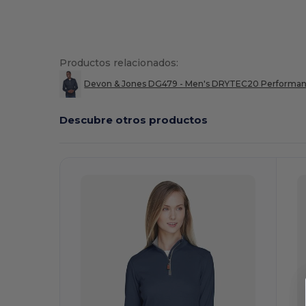
Productos relacionados:
Devon & Jones DG479 - Men's DRYTEC20 Performan
Descubre otros productos
¡Personalízalo!
¡