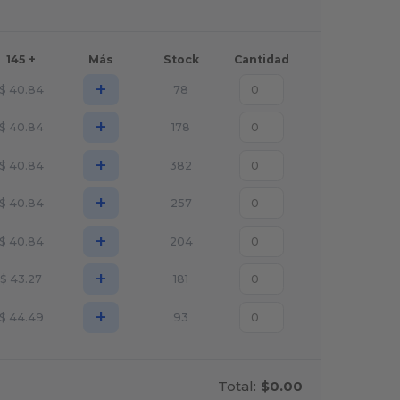
145 +
Más
Stock
Cantidad
+
$
40.84
78
+
$
40.84
178
+
$
40.84
382
+
$
40.84
257
+
$
40.84
204
+
$
43.27
181
+
$
44.49
93
Total:
$0.00