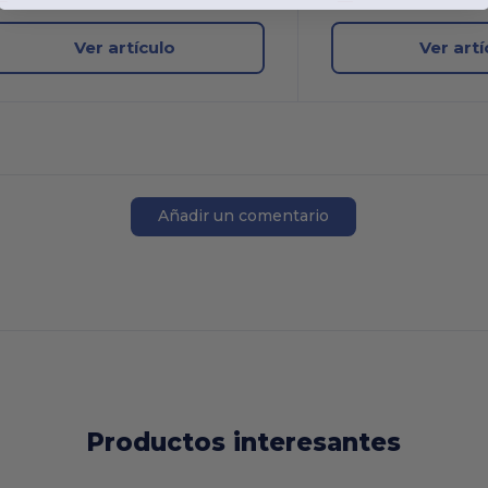
Ver artículo
Ver artí
Añadir un comentario
Productos interesantes