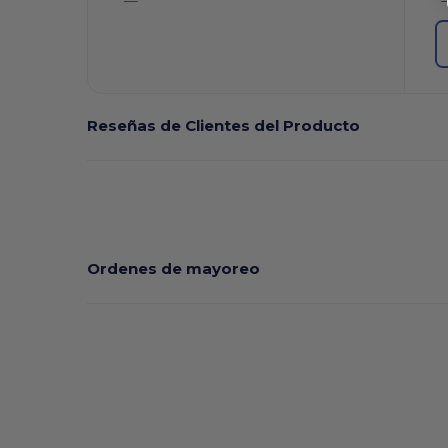
Reseñas de Clientes del Producto
Ordenes de mayoreo