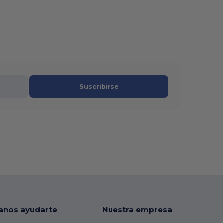
Suscribirse
anos ayudarte
Nuestra empresa