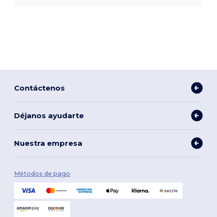
Contáctenos
Déjanos ayudarte
Nuestra empresa
Métodos de pago