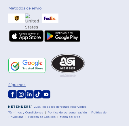
Métodos de envío
Síguenos
2026. Todos los derechos reservados
Términos y Condiciones
|
Política de personalización
|
Política de
Privacidad
|
Política de Cookies
|
Mapa del sitio