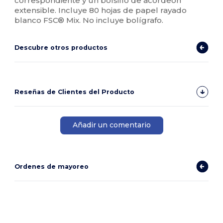
correspondiente y un bolsillo de acordeón
extensible. Incluye 80 hojas de papel rayado
blanco FSC® Mix. No incluye bolígrafo.
Descubre otros productos
Reseñas de Clientes del Producto
Añadir un comentario
Ordenes de mayoreo