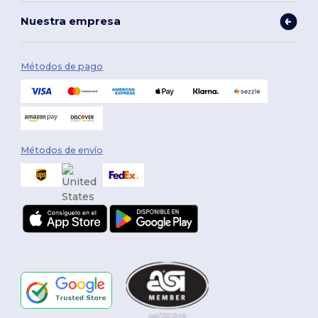
Nuestra empresa
Métodos de pago
Métodos de envío