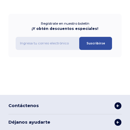
Regístrate en nuestro boletín
¡Y obtén descuentos especiales!
Suscribirse
Contáctenos
Déjanos ayudarte