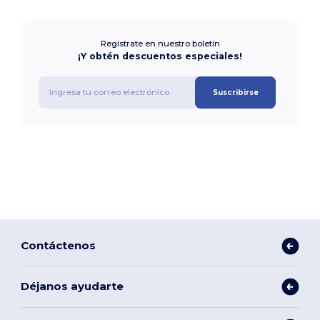
Regístrate en nuestro boletín
¡Y obtén descuentos especiales!
Suscribirse
Contáctenos
Déjanos ayudarte