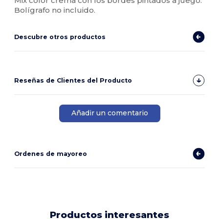
Mix color crema con los bordes pintados a juego.
Bolígrafo no incluido.
Descubre otros productos
Reseñas de Clientes del Producto
Añadir un comentario
Ordenes de mayoreo
Productos interesantes