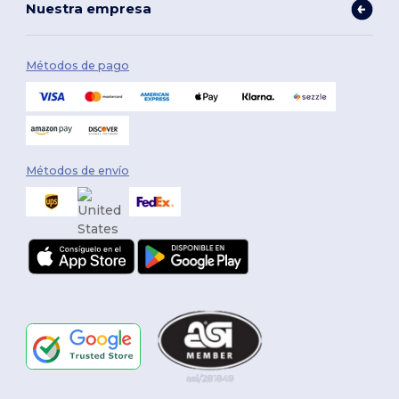
Nuestra empresa
Métodos de pago
Métodos de envío