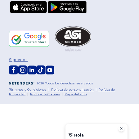
Síguenos
2026. Todos los derechos reservados
Términos y Condiciones
|
Política de personalización
|
Política de
Privacidad
|
Política de Cookies
|
Mapa del sitio
👋
Hola