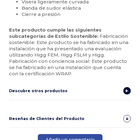
Visera ligeramente curvada
Banda de sudor elástica
Cierre a presión
Este producto cumple las siguientes
subcategorías de Estilo Sostenible:
Fabricación
sostenible: Este producto se ha fabricado en una
instalación que ha presentado una evaluación
utilizando Higg FEM, Higg FSLM y Higg.
Fabricación con conciencia social: Este producto
se ha fabricado en una instalación que cuenta
con la certificación WRAP.
Descubre otros productos
Reseñas de Clientes del Producto
Añadir un comentario