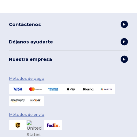
Contáctenos
Déjanos ayudarte
Nuestra empresa
Métodos de pago
Métodos de envío