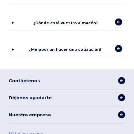
¿Dónde está vuestro almacén?
¿Me podrían hacer una cotización?
Contáctenos
Déjanos ayudarte
Nuestra empresa
Métodos de pago