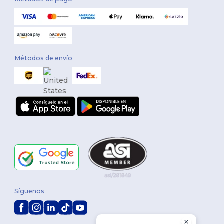
Métodos de envío
Síguenos