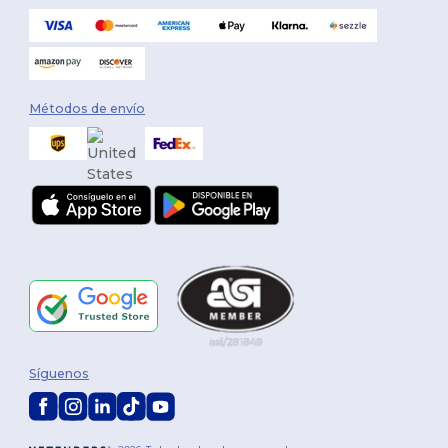
Métodos de envío
Síguenos