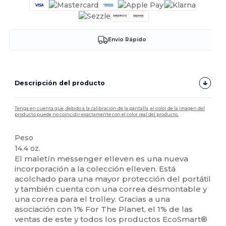
Envío Rápido
Descripción del producto
Tenga en cuenta que, debido a la calibración de la pantalla, el color de la imagen del
producto puede no coincidir exactamente con el color real del producto.
Peso
14.4 oz.
El maletín messenger elleven es una nueva
incorporación a la colección elleven. Está
acolchado para una mayor protección del portátil
y también cuenta con una correa desmontable y
una correa para el trolley. Gracias a una
asociación con 1% For The Planet, el 1% de las
ventas de este y todos los productos EcoSmart®