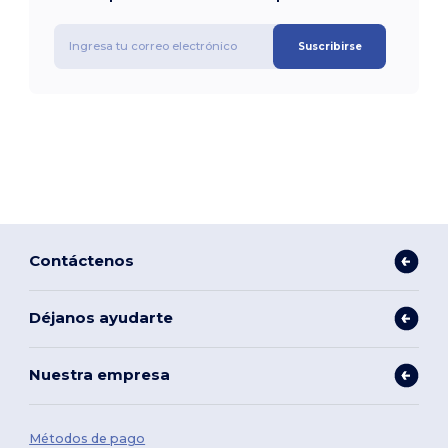
Suscribirse
Contáctenos
Déjanos ayudarte
Nuestra empresa
Métodos de pago