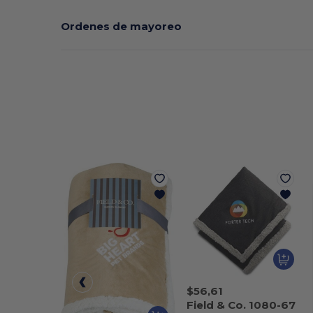
Ordenes de mayoreo
$56,61
Field & Co. 1080-67