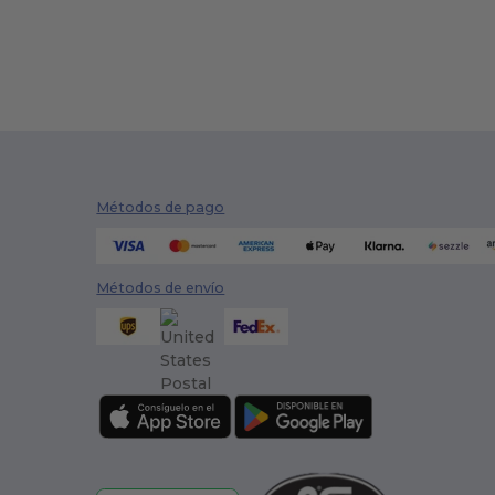
Métodos de pago
Métodos de envío