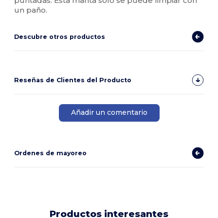
puntadas. Esta manta sólo se puede limpiar con
un paño.
Descubre otros productos
Reseñas de Clientes del Producto
Añadir un comentario
Ordenes de mayoreo
Productos interesantes