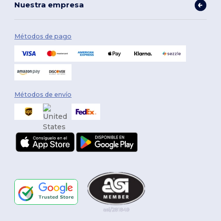
Nuestra empresa
Métodos de pago
Métodos de envío