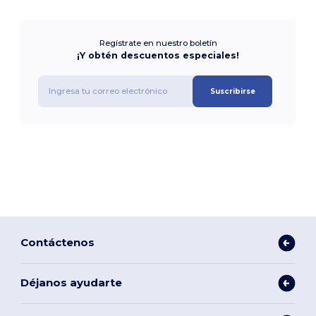
Regístrate en nuestro boletín
¡Y obtén descuentos especiales!
Suscribirse
Contáctenos
Déjanos ayudarte