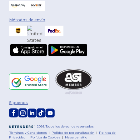
Métodos de envío
Síguenos
2026. Todos los derechos reservados
Términos y Condiciones
|
Política de personalización
|
Política de
Privacidad
|
Política de Cookies
|
Mapa del sitio