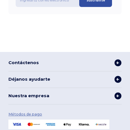
Suscribirse
Contáctenos
Déjanos ayudarte
Nuestra empresa
Métodos de pago