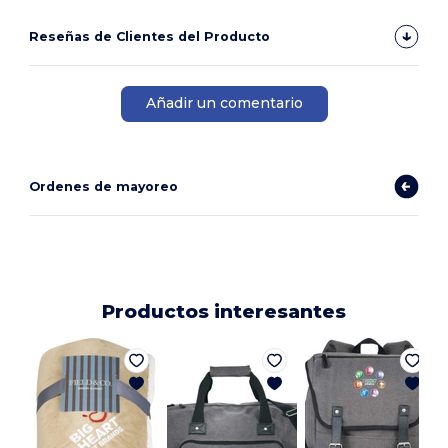
Reseñas de Clientes del Producto
Añadir un comentario
Ordenes de mayoreo
Productos interesantes