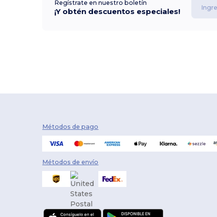
Regístrate en nuestro boletín
¡Y obtén descuentos especiales!
Métodos de pago
Métodos de envío