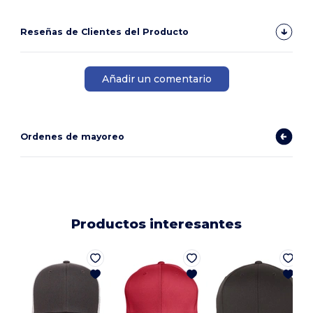
Reseñas de Clientes del Producto
Añadir un comentario
Ordenes de mayoreo
Productos interesantes
F