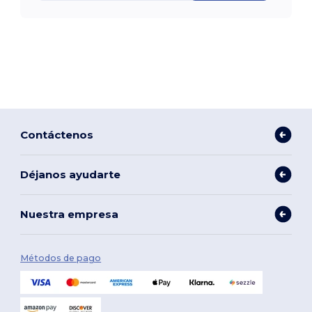
Contáctenos
Déjanos ayudarte
Nuestra empresa
Métodos de pago