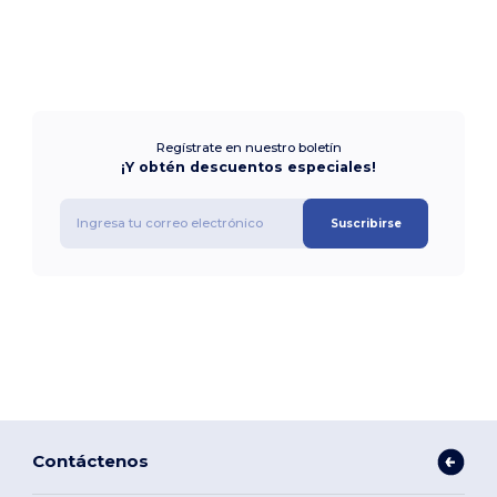
Regístrate en nuestro boletín
¡Y obtén descuentos especiales!
Suscribirse
Contáctenos