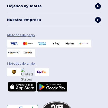
Déjanos ayudarte
Nuestra empresa
Métodos de pago
Métodos de envío