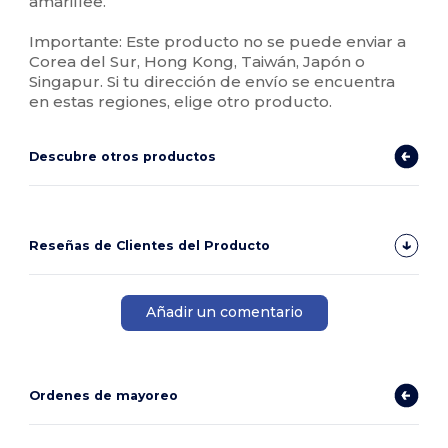
amarillee.
Importante: Este producto no se puede enviar a
Corea del Sur, Hong Kong, Taiwán, Japón o
Singapur. Si tu dirección de envío se encuentra
en estas regiones, elige otro producto.
Descubre otros productos
Reseñas de Clientes del Producto
Añadir un comentario
Ordenes de mayoreo