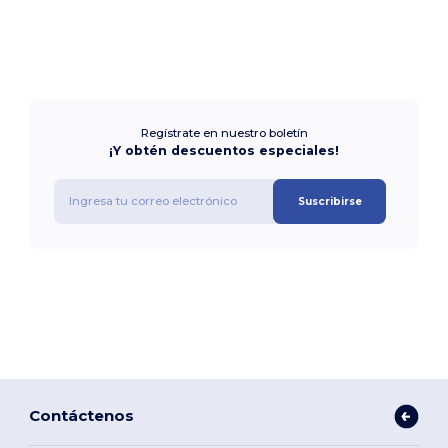
Regístrate en nuestro boletín
¡Y obtén descuentos especiales!
Suscribirse
Contáctenos