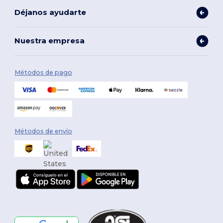
Déjanos ayudarte
Nuestra empresa
Métodos de pago
Métodos de envío