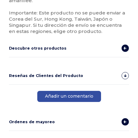
amarillee.
Importante: Este producto no se puede enviar a
Corea del Sur, Hong Kong, Taiwán, Japón o
Singapur. Si tu dirección de envío se encuentra
en estas regiones, elige otro producto.
Descubre otros productos
Reseñas de Clientes del Producto
Añadir un comentario
Ordenes de mayoreo