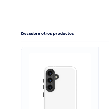
Descubre otros productos
¡Personalízalo!
¡