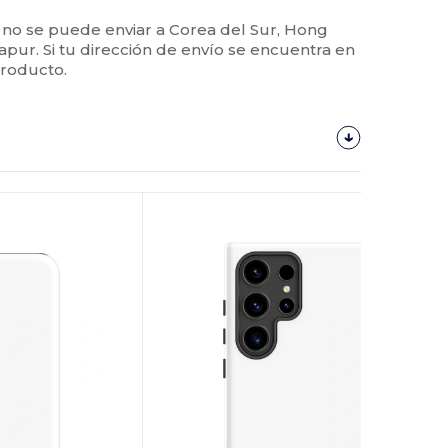
 no se puede enviar a Corea del Sur, Hong
apur. Si tu dirección de envío se encuentra en
producto.
¡Personalízalo!