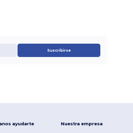
Suscribirse
anos ayudarte
Nuestra empresa