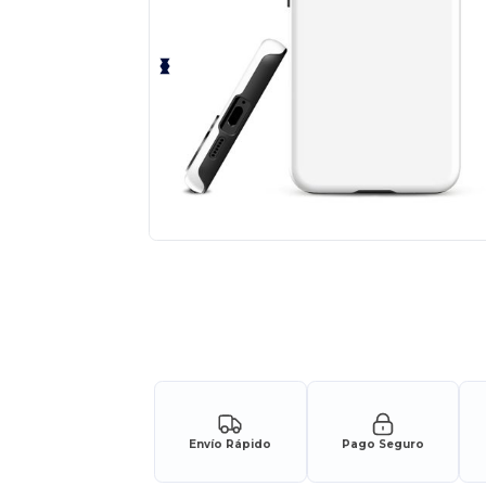
Envío Rápido
Pago Seguro