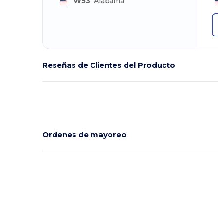
W53
Alabama
Reseñas de Clientes del Producto
Ordenes de mayoreo