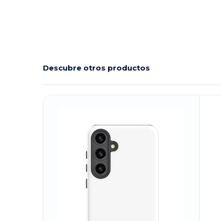
Descubre otros productos
¡Personalízalo!
¡