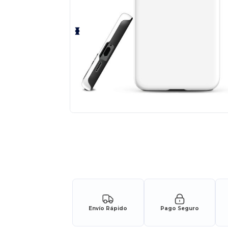
Envío Rápido
Pago Seguro