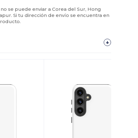
 no se puede enviar a Corea del Sur, Hong
apur. Si tu dirección de envío se encuentra en
producto.
¡Personalízalo!