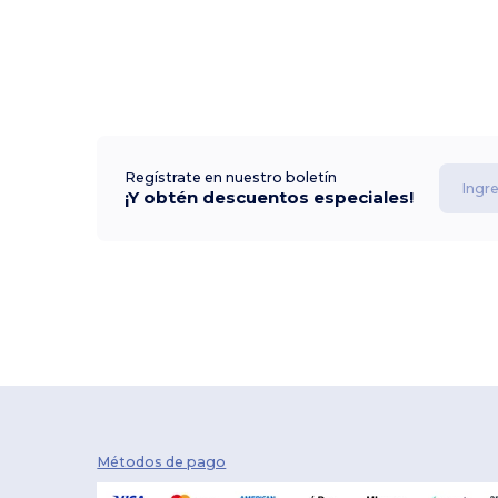
Regístrate en nuestro boletín
¡Y obtén descuentos especiales!
Métodos de pago