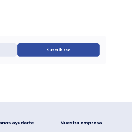
Suscribirse
anos ayudarte
Nuestra empresa