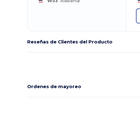
W53
Alabama
Reseñas de Clientes del Producto
Ordenes de mayoreo