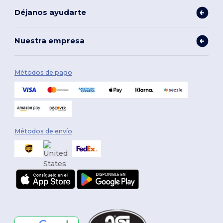
Déjanos ayudarte
Nuestra empresa
Métodos de pago
Métodos de envío