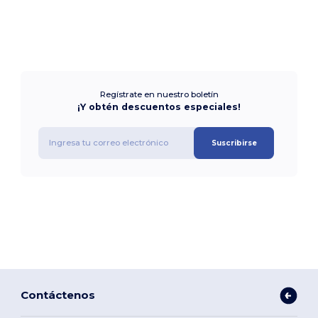
Regístrate en nuestro boletín
¡Y obtén descuentos especiales!
Suscribirse
Contáctenos