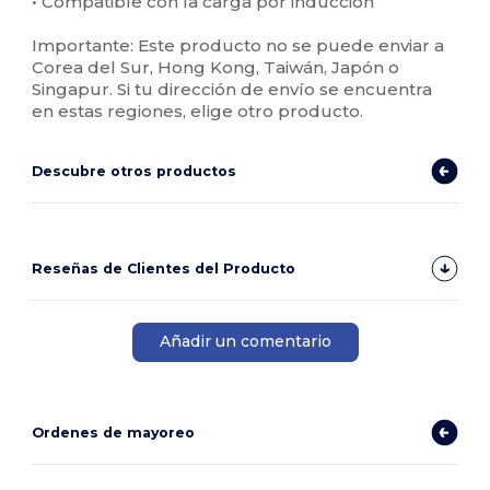
• Compatible con la carga por inducción
Importante: Este producto no se puede enviar a
Corea del Sur, Hong Kong, Taiwán, Japón o
Singapur. Si tu dirección de envío se encuentra
en estas regiones, elige otro producto.
Descubre otros productos
Reseñas de Clientes del Producto
Añadir un comentario
Ordenes de mayoreo