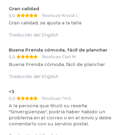
Gran calidad
5.0
Reseña por Krystal J.
Gran calidad, se ajusta a la talla
Traducido del English
Buena Prenda cómoda, fácil de planchar
5.0
Reseña por Clark M.
Buena Prenda cómoda, fácil de planchar
Traducido del English
<3
5.0
Reseña por I'm h.
A la persona que tituló su reseña
"Sinvergüenzas", podría haber habido un
problema en el correo o en el envío y debe
comentarlo con su servicio postal.