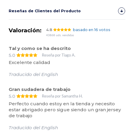
Reseñas de Clientes del Producto
Valoración:
4.8
basado en 16 votos
43868 uds. vendidas
Tal y como se ha descrito
5.0
Reseña por Tiago A.
Excelente calidad
Traducido del English
Gran sudadera de trabajo
5.0
Reseña por Samantha H.
Perfecto cuando estoy en la tienda y necesito
estar abrigado pero sigue siendo un gran jersey
de trabajo
Traducido del English