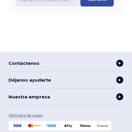
Contáctenos
Déjanos ayudarte
Nuestra empresa
Métodos de pago