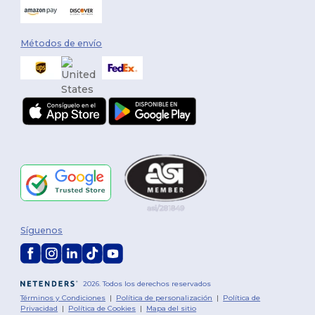
Métodos de envío
Síguenos
2026. Todos los derechos reservados
Términos y Condiciones
|
Política de personalización
|
Política de
Privacidad
|
Política de Cookies
|
Mapa del sitio