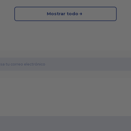
Mostrar todo