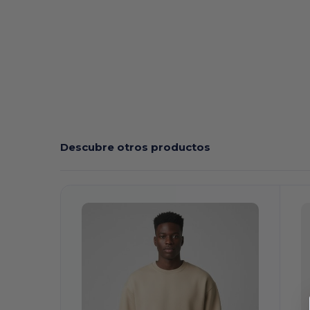
Descubre otros productos
¡