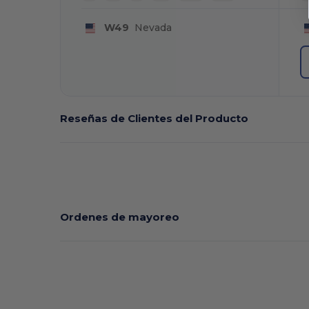
W49
Nevada
Reseñas de Clientes del Producto
Ordenes de mayoreo