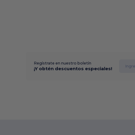
Regístrate en nuestro boletín
¡Y obtén descuentos especiales!