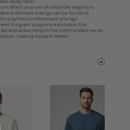
tear-away label
om direct sources of which the majority is
 about Biomass Energy can be found at
hic.org/resource/biomass-energy/
ment Program supports education, the
aid and active living in the communities we do
: Gildan- Making Apparel Better