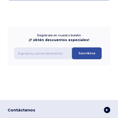
Regístrate en nuestro boletín
¡Y obtén descuentos especiales!
Suscribirse
Contáctenos