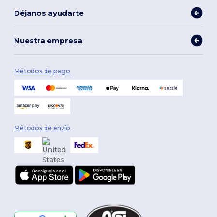
Déjanos ayudarte
Nuestra empresa
Métodos de pago
Métodos de envío