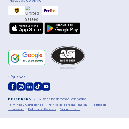
Métodos de envío
Síguenos
2026. Todos los derechos reservados
Términos y Condiciones
|
Política de personalización
|
Política de
Privacidad
|
Política de Cookies
|
Mapa del sitio