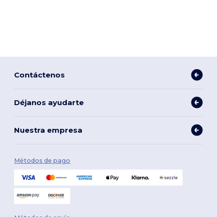
Contáctenos
Déjanos ayudarte
Nuestra empresa
Métodos de pago