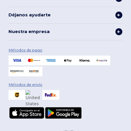
Déjanos ayudarte
Nuestra empresa
Métodos de pago
Métodos de envío