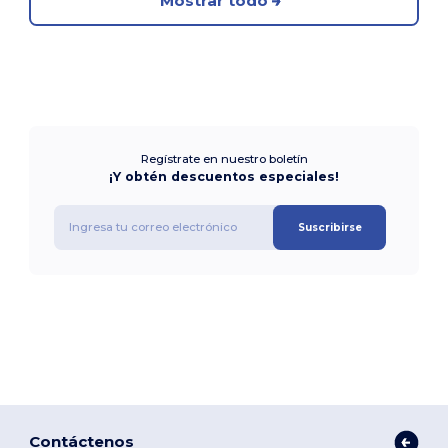
Mostrar todo
Regístrate en nuestro boletín
¡Y obtén descuentos especiales!
Suscribirse
Contáctenos