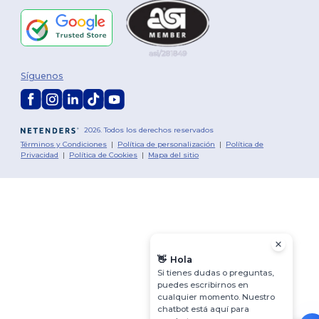
Síguenos
2026. Todos los derechos reservados
Términos y Condiciones
|
Política de personalización
|
Política de
Privacidad
|
Política de Cookies
|
Mapa del sitio
👋
Hola
Si tienes dudas o preguntas,
puedes escribirnos en
cualquier momento. Nuestro
chatbot está aquí para