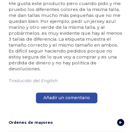
Me gusta este producto pero cuando pido y me
pruebo los diferentes colores de la misma talla,
me dan tallas mucho más pequeñas que no me
quedan bien. Por ejemplo, pedí un jersey azul
marino y otro verde de la misma talla, y al
probármelos, es muy evidente que hay al menos
3 tallas de diferencia. La etiqueta muestra el
tamaño correcto y el mismo tamaño en ambos.
Es difícil seguir haciendo pedidos porque no
estoy segura de lo que voy a comprar y es una
pérdida de dinero y no hay política de
devoluciones.
Traducido del English
Añadir un comentario
Ordenes de mayoreo