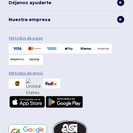
Déjanos ayudarte
Nuestra empresa
Métodos de pago
Métodos de envío