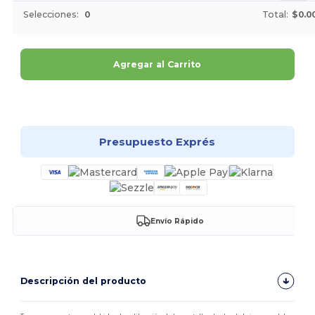
Selecciones:
0
Total:
$0.0
Agregar al Carrito
¡Personalízalo!
Presupuesto Exprés
Envío Rápido
Descripción del producto