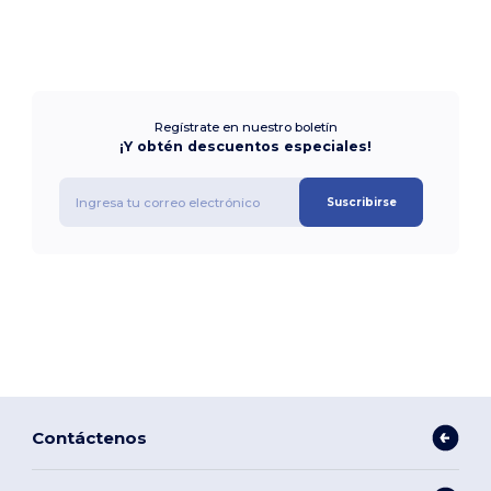
Regístrate en nuestro boletín
¡Y obtén descuentos especiales!
Suscribirse
Contáctenos