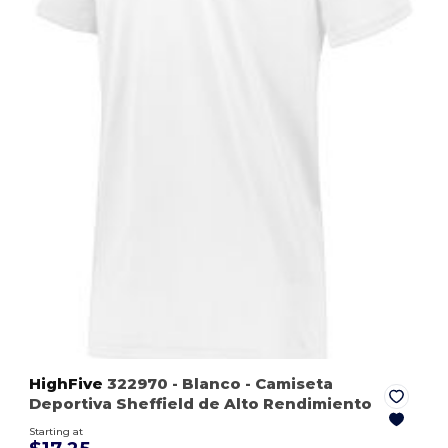
HighFive
322970
- Blanco
- Camiseta
Deportiva Sheffield de Alto Rendimiento
Starting at