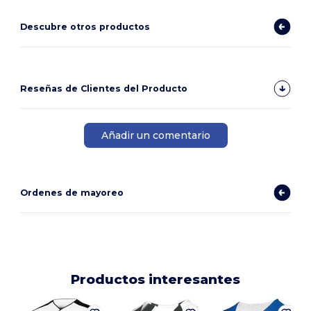
Descubre otros productos
Reseñas de Clientes del Producto
Añadir un comentario
Ordenes de mayoreo
Productos interesantes