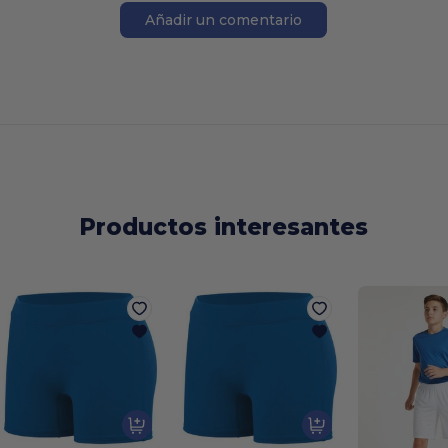
Añadir un comentario
Productos interesantes