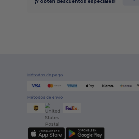
¡Y obtén descuentos especiales!
Métodos de pago
Métodos de envío