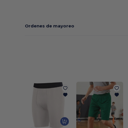
Ordenes de mayoreo