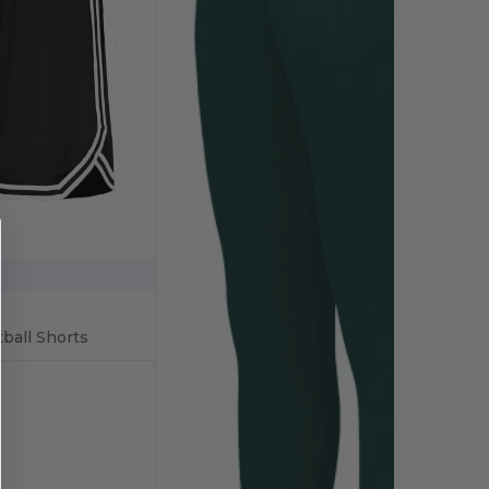
ball Shorts