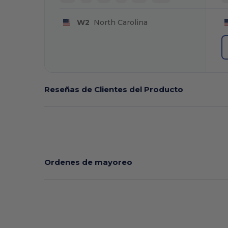
W2
North Carolina
Reseñas de Clientes del Producto
Ordenes de mayoreo