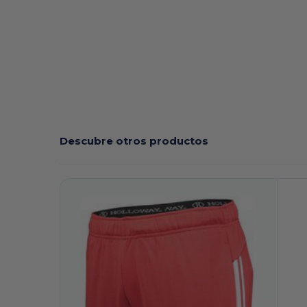
Descubre otros productos