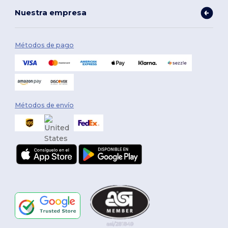
Nuestra empresa
Métodos de pago
Métodos de envío