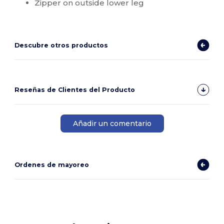
Zipper on outside lower leg
Descubre otros productos
Reseñas de Clientes del Producto
Añadir un comentario
Ordenes de mayoreo