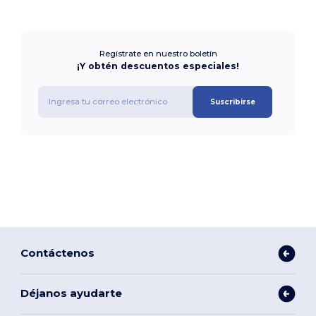
Regístrate en nuestro boletín
¡Y obtén descuentos especiales!
Suscribirse
Contáctenos
Déjanos ayudarte