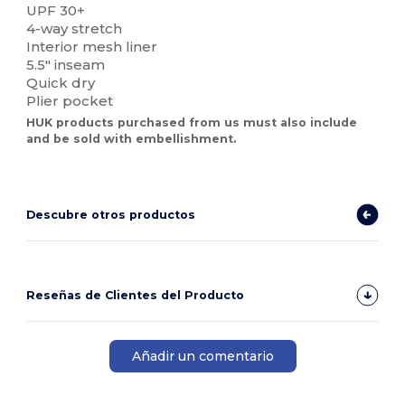
UPF 30+
4-way stretch
Interior mesh liner
5.5" inseam
Quick dry
Plier pocket
HUK products purchased from us must also include
and be sold with embellishment.
Descubre otros productos
Reseñas de Clientes del Producto
Añadir un comentario