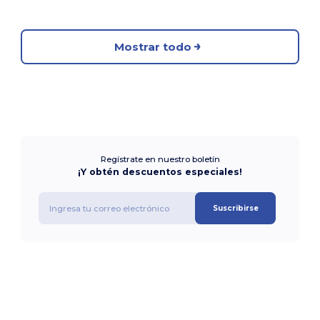
Mostrar todo
Regístrate en nuestro boletín
¡Y obtén descuentos especiales!
Suscribirse