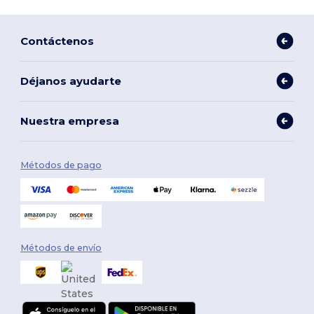
Contáctenos
Déjanos ayudarte
Nuestra empresa
Métodos de pago
Métodos de envío