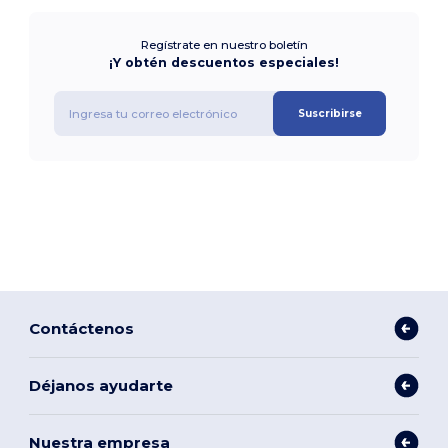
Regístrate en nuestro boletín
¡Y obtén descuentos especiales!
Suscribirse
Contáctenos
Déjanos ayudarte
Nuestra empresa