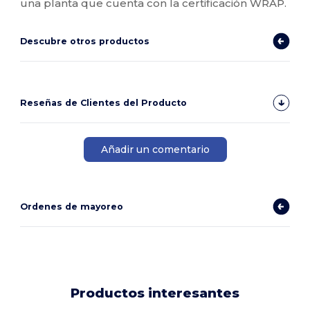
una planta que cuenta con la certificación WRAP.
Descubre otros productos
Reseñas de Clientes del Producto
Añadir un comentario
Ordenes de mayoreo
Productos interesantes