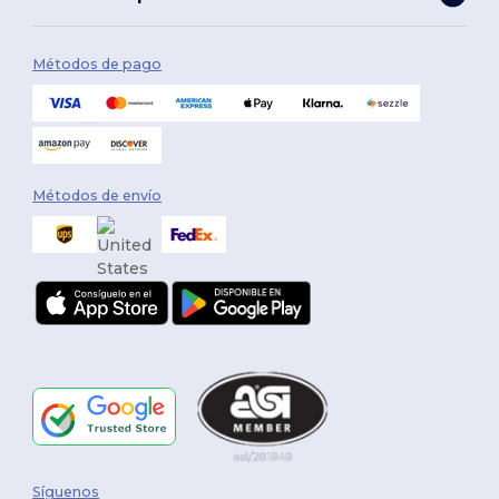
Métodos de pago
Métodos de envío
Síguenos